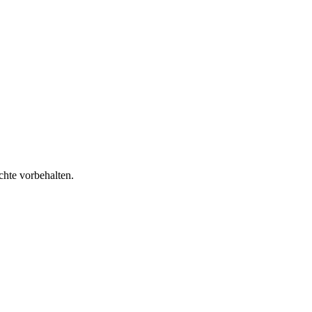
chte vorbehalten.