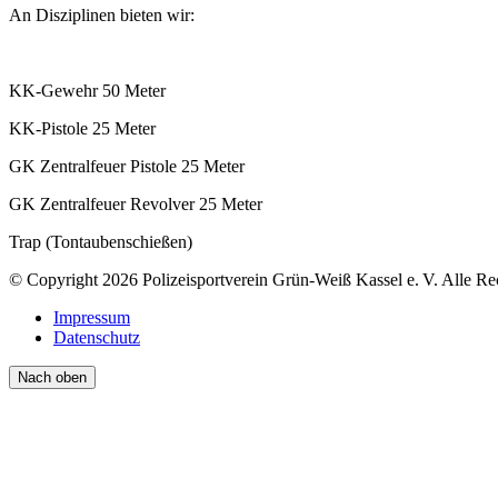
An Disziplinen bieten wir:
KK-Gewehr 50 Meter
KK-Pistole 25 Meter
GK Zentralfeuer Pistole 25 Meter
GK Zentralfeuer Revolver 25 Meter
Trap (Tontaubenschießen)
© Copyright 2026 Polizeisportverein Grün-Weiß Kassel e. V. Alle Re
Impressum
Datenschutz
Nach oben