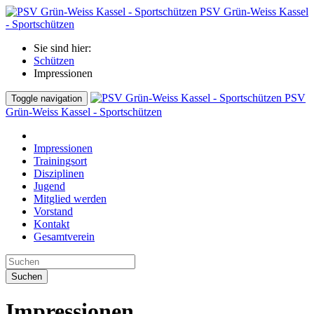
PSV Grün-Weiss Kassel
- Sportschützen
Sie sind hier:
Schützen
Impressionen
PSV
Toggle navigation
Grün-Weiss Kassel - Sportschützen
Impressionen
Trainingsort
Disziplinen
Jugend
Mitglied werden
Vorstand
Kontakt
Gesamtverein
Suchen
Impressionen