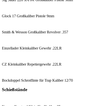
Glock 17 Großkaliber Pistole 9mm
Smith & Wesson Großkaliber Revolver .357
Einzellader Kleinkaliber Gewehr .22LR
CZ Kleinkaliber Repetiergewehr .22LR
Bockdoppel Schrotflinte für Trap Kaliber 12/70
Schießstände