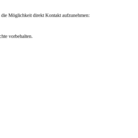
t die Möglichkeit direkt Kontakt aufzunehmen:
chte vorbehalten.