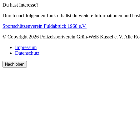
Du hast Interesse?
Durch nachfolgenden Link erhältst du weitere Informationen und has
Sportschützenverein Fuldabrück 1968 e.V.
© Copyright 2026 Polizeisportverein Grün-Weiß Kassel e. V. Alle Re
Impressum
Datenschutz
Nach oben